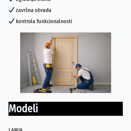
završna obrada
kontrola funkcionalnosti
Modeli
LAMIA