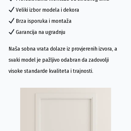
Veliki izbor modela i dekora
Brza isporuka i montaža
Garancija na ugradnju
Naša sobna vrata dolaze iz provjerenih izvora, a
svaki model je pažljivo odabran da zadovolji
visoke standarde kvaliteta i trajnosti.