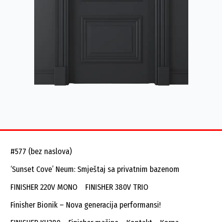
#577 (bez naslova)
‘Sunset Cove’ Neum: Smještaj sa privatnim bazenom
FINISHER 220V MONO
FINISHER 380V TRIO
Finisher Bionik – Nova generacija performansi!