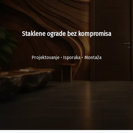
Staklene ograde bez kompromisa
Projektovanje • Isporuka • Montaža