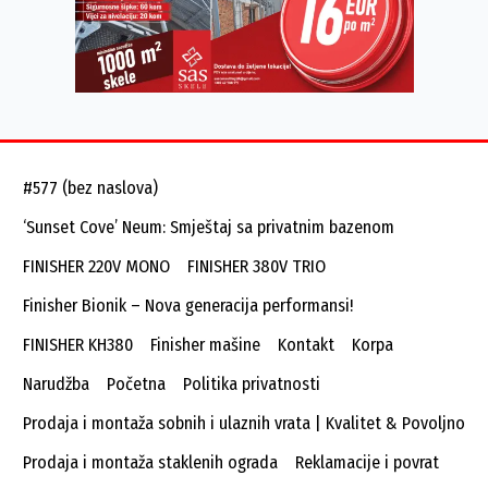
#577 (bez naslova)
‘Sunset Cove’ Neum: Smještaj sa privatnim bazenom
FINISHER 220V MONO
FINISHER 380V TRIO
Finisher Bionik – Nova generacija performansi!
FINISHER KH380
Finisher mašine
Kontakt
Korpa
Narudžba
Početna
Politika privatnosti
Prodaja i montaža sobnih i ulaznih vrata | Kvalitet & Povoljno
Prodaja i montaža staklenih ograda
Reklamacije i povrat