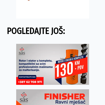
POGLEDAJTE JOŠ: