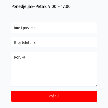
Ponedjeljak–Petak: 9:00 – 17:00
Ime i prezime
Broj telefona
Poruka